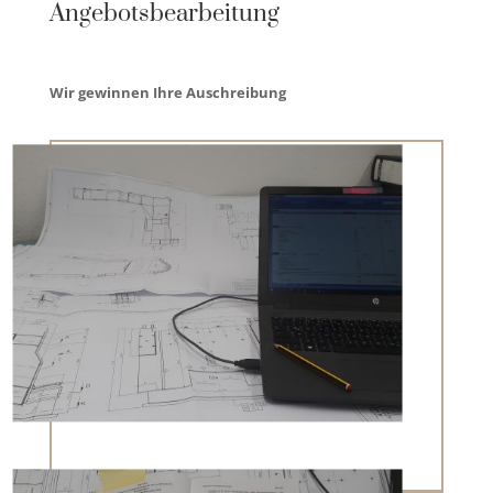
Angebotsbearbeitung
Wir gewinnen Ihre Auschreibung