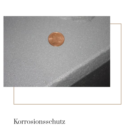
Korrosionsschutz