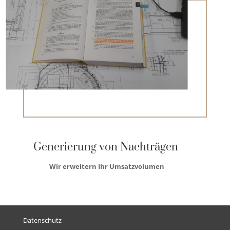
Generierung von Nachträgen
Wir erweitern Ihr Umsatzvolumen
Datenschutz