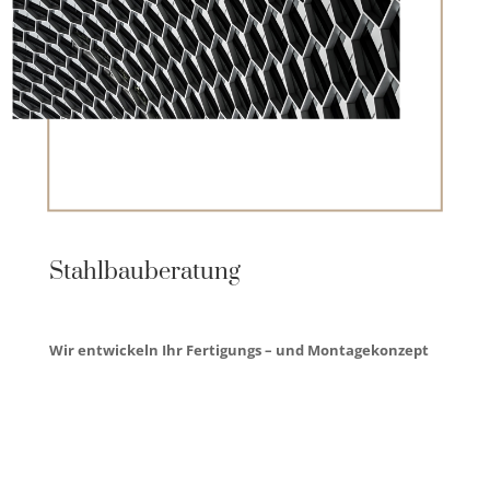
Stahlbauberatung
Wir entwickeln Ihr Fertigungs – und Montagekonzept