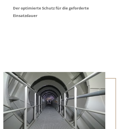
Der optimierte Schutz für die geforderte
Einsatzdauer