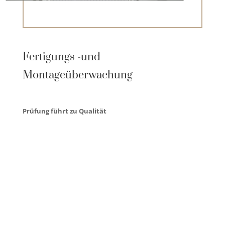
Fertigungs -und
Montageüberwachung
Prüfung führt zu Qualität